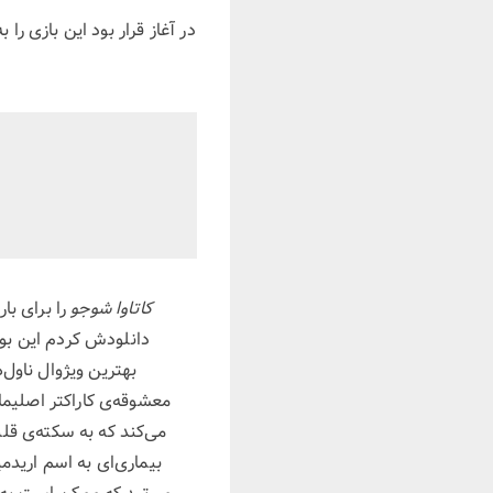
کاتاوا شوجو
را برای با
بهترین ویژوال ناول‌
معشوقه‌ی کاراکتر اصلیم
می‌کند که به سکته‌ی قل
بیماری‌ای به اسم اریدمی