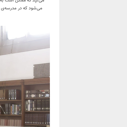
می‌شود که در مدرسه‌ی 