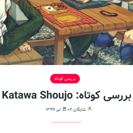
بررسی کوتاه
بررسی کوتاه: Katawa Shoujo
شایگان
۰۲ تیر ۱۳۹۹