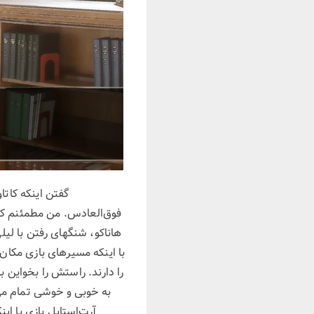
گفتن اینکه کات
با اینکه مسیرهای بازی مکا
را دارند. راستش را بخواین ب
آرت‌استایل بازی با ا