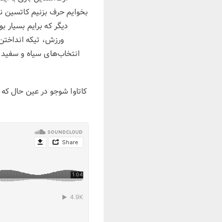
بخوایم حرف بزنیم کاتسین ن
دیگر که برایم بسیار ب
ورزش، تیکه انداختن 
انتخاب‌های سیاه و سفیدی و
کاتاوا شوجو در عین حال که 