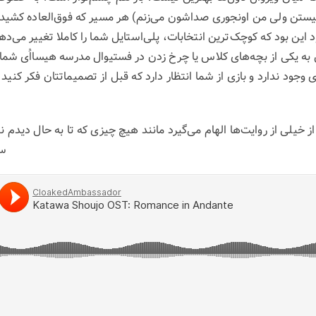
یستن ولی من اونجوری صداشون می‌زنم) هر مسیر که فوق‌العاده کشیده
ود این بود که کوچک‌ترین انتخابات، پلی‌استایل شما را کاملا تغییر می‌
به یکی از بچه‌های کلاس یا چرخ زدن در فستیوال مدرسه هیسااُی شما 
جود ندارد و بازی از شما انتظار دارد که قبل از تصمیماتتان فکر کنید ک
از خیلی از روایت‌ها الهام می‌گیرد مانند هیچ چیزی که تا به حال دید
سر