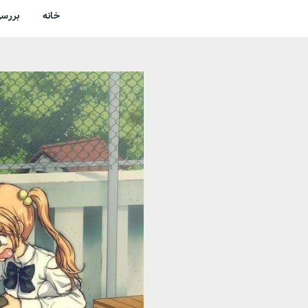
خانه
بررسی