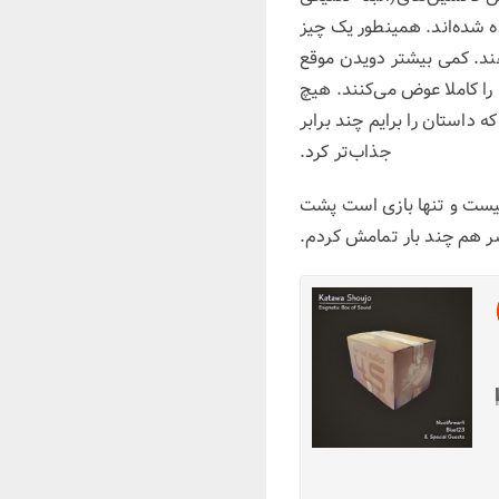
 شده‌اند. همینطور یک چیز
دهند. کمی بیشتر دویدن موقع
را کاملا عوض می‌کنند. هیچ
ه داستان را برایم چند برابر
جذاب‌تر کرد.
م نیست و تنها بازی است پشت
 هم چند بار تمامش کردم.