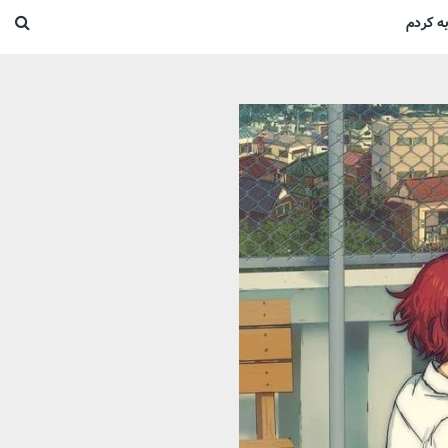
ه کردم