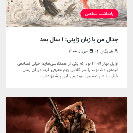
یادداشت شخصی
جدال من با زبان ژاپنی: ۱ سال بعد
شایگان
۰۴ خرداد ۱۴۰۰
اوایل بهار ۱۳۹۹ بود که یکی از همکلاسی‌هایم خیلی تصادفی
انیمه‌ی دث نوت را سر کلاس بهم معرفی کرد. در آن زمان
خیلی با هم صمیمی نبودیم و این پیشنهادش…