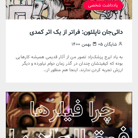
یادداشت شخصی
دائی‌جان ناپلئون: فراتر از یک اثر کمدی
شایگان
۰۵ بهمن ۱۴۰۰
به یاد ایرج پزشک‌زاد تصور من از آثار قدیمی همیشه کارهایی
بوده که کیفیتشان چندان در گذر زمان دوام نیاورده و دیگر
ارزش تجربه کردن ندارند. اینجا هم منظور از…