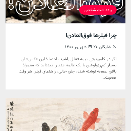
یادداشت شخصی
چرا فیلرها فوق‌العادن!
شایگان
۲۰ شهریور ۱۴۰۰
اگر در کامیونیتی انیمه فعال باشید، احتمالا این عکس‌های
بسیار کم‌رزولوشن با یک عالمه عدد را دید‌ه‌اید که معمولا
بالای صفحه نوشته شده، جای خالی، راهنمای فیلر. هر وقت
صحبت…