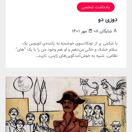
یادداشت شخصی
دوزی دو
شایگان
۰۸ مهر ۱۴۰۱
با شکمی پر از تونکاتسوی خوشمزه به راننده‌ی اتوبوس یک
سلام خشک و خالی می‌دهم و او هم وجود من را با یک “های”
نظامی، شبیه به خوش‌آمدگویی‌های ژاپنی، تایید…