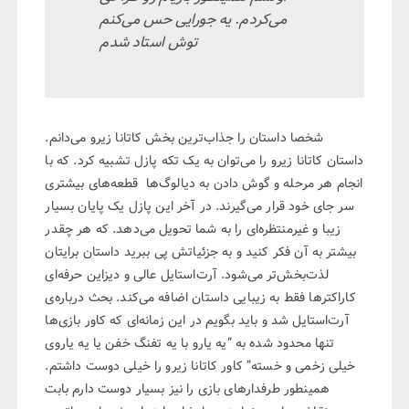
می‌کردم. یه جورایی حس می‌کنم
توش استاد شدم
شخصا داستان را جذاب‌ترین بخش کاتانا زیرو می‌دانم.
داستان کاتانا زیرو را می‌توان به یک تکه پازل تشبیه کرد. که با
انجام هر مرحله و گوش دادن به دیالوگ‌ها قطعه‌های بیشتری
سر جای خود قرار می‌گیرند. در آخر این پازل یک پایان بسیار
زیبا و غیرمنتظره‌ای را به شما تحویل می‌دهد. که هر چقدر
بیشتر به آن فکر کنید و به جزئیاتش پی ببرید داستان برایتان
لذت‌بخش‌تر می‌شود. آرت‌استایل عالی و دیزاین حرفه‌ای
کاراکتر‌ها فقط به زیبایی داستان اضافه می‌کند. بحث درباره‌ی
آرت‌استایل شد و باید بگویم در این زمانه‌ای که کاور بازی‌ها
تنها محدود شده به “یه یارو با یه تفنگ خفن یا یه یاروی
خیلی زخمی و خسته” کاور کاتانا زیرو را خیلی دوست داشتم.
همینطور طرفدار‌های بازی را نیز بسیار دوست دارم بابت