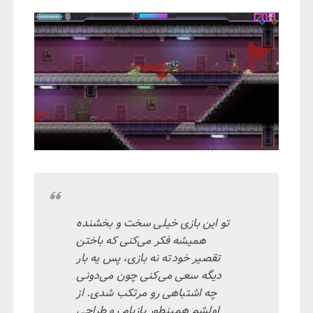
تو این بازی خیلی سخت و بخشنده
همیشه فکر می‌کنی که باختن
تقصیر خودته نه بازی، پس یه بار
دیگه سعی می‌کنی چون می‌دونی
چه اشتباهی رو مرتکب شدی. از
اولشم همینطور بازیام رو طراحی