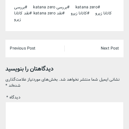
katana zero
بررسی katana zero
بررسی
کاتانا زیرو
کاتانا زیرو
نقد katana zero
نقد کاتانا
زیرو
راهبری
Previous Post
Next Post
نوشته‌ها
دیدگاهتان را بنویسید
نشانی ایمیل شما منتشر نخواهد شد.
بخش‌های موردنیاز علامت‌گذاری
شده‌اند
*
دیدگاه
*