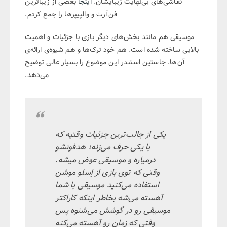
نقاشی‌های بی‌نهایت زیبایشان.
اینجا
بعضی از زیبا‌ترین
فن‌آرت و والپیپر‌ها را جمع کردم.
موسیقی هم مانند بخش‌های دیگر بازی با جز‌‌ئیات و اهمیت
بالایی ساخته شده است. هم خود ترک‌ها و هم شیو‌ه‌ی ارائه‌ی
آن‌ها. جاستین استندر این موضوع را بسیار عالی توضیح
می‌دهد.
یکی از جالب‌ترین جزئیات وقتیه‌ ‌که
با یکی حرف می‌زنه؛ هدفونشو
درمیاره و موسیقی عوض میشه.
وقتی که توی بازی از اِسلو موشن
استفاده می‌کنید موسیقی با شما
آهسته می‌شه بخاطر اینکه کاراکتر
موسیقی رو در گوشش می‌شنوه پس
وقتی که زمان رو آهسته می‌کنه