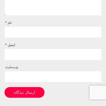
نام
*
ایمیل
*
وب‌سایت