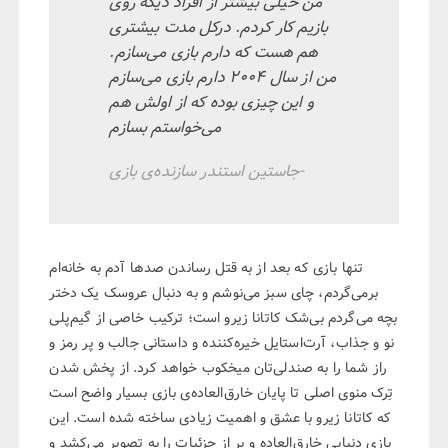
من خیلی بیشتر از افراد دیگه روی
بازیم کار کردم. درکل مدت بیشتری
هم هست که دارم بازی می‌سازم.
من از سال ۲۰۰۴ دارم بازی می‌سازم
و این چیزی بوده که از اولش هم
می‌خواستم بسازم
جاستین استندر سازنده‌ی بازی
تنها بازی که بعد از به قتل رساندن صد‌ها آدم به خانه‌ام
برمی‌گردم، چای سبز می‌نوشم و به دنبال عروسک یک دختر
بچه می‌گردم بی‌شک کاتانا زیرو است؛ ترکیب خاصی از گیم‌پلی
نو و جذاب، آرت‌استایل خیره‌کننده و داستانی جالب و پر رمز و
راز شما را به صندلی‌تان میخکوب خواهد کرد. از پخش شدن
تِرک منوی اصلی تا پایان خارق‌العاده‌ی بازی بسیار واضح است
که کاتانا زیرو با عشق و اهمیت زیادی ساخته شده است. این
بازی دنیایی خارق‌العاده و پر از جزئیات را به تصویر می‌کشد و