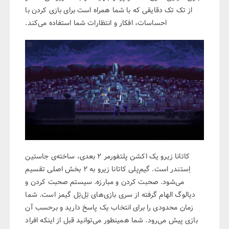
از تک تک دقایقی که با شما همراه است برای بازی کردن با
احساسات، افکار و انتظارات شما استفاده می‌کند.
کاتانا زیرو یک اکشن پلتفورمر ۲ بعدی، ساخته‌ی جاستین
اِستندر است. گیم‌پلی کاتانا زیرو به ۲ بخش اصلی تقسیم
می‌شود. صحبت کردن و مبارزه. سیستم صحبت کردن و
دیالوگ الهام گرفته از سری بازی‌های تِل‌تِل گیمز است. شما
زمان محدودی را برای انتخاب یک پاسخ دارید و برحسب آن
بازی پیش می‌رود. شما همینطور می‌توانید قبل از اینکه افراد