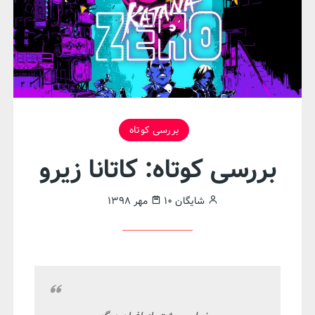
بررسی کوتاه
بررسی کوتاه: کاتانا زیرو
شایگان
۱۰ مهر ۱۳۹۸