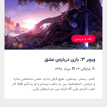
نقد و بررسی
ویچر ۳: بازی درباره‌ی عشق
شایگان
۲۲ مرداد ۱۳۹۸
کمتر، بیشتر، بینشون، هیچ فرقی نداره. معنی مشخصی نداره
و درجش دلبخواهیه. من یه راهب نیستم و تو زندگیم فقط کار
خوب نکردم. ولی اگه قراره بین دو شیطان یکی…