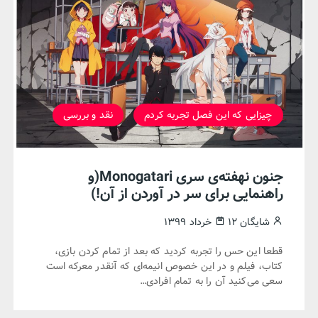
چیزایی که این فصل تجربه کردم
نقد و بررسی
جنون نهفته‌ی سری Monogatari(و
راهنمایی برای سر در آوردن از آن!)
شایگان
۱۲ خرداد ۱۳۹۹
قطعا این حس را تجربه کردید که بعد از تمام کردن بازی،
کتاب، فیلم و در این خصوص انیمه‌ای که آنقدر معرکه است
سعی می‌کنید آن را به تمام افرادی…