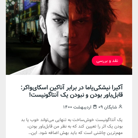
نقد و بررسی
آکیرا نیشکی‌یاما در برابر آناکین اسکای‌واکر:
قابل‌باور بودن و نبودن یک آنتاگونیست!
شایگان
۰۹ اردیبهشت ۱۴۰۰
یک آنتاگونیست خوش‌ساخت به تنهایی می‌تواند خوب یا بد
بودن یک اثر را تعیین کند که به نظر من قابل‌باور بودن،
مهم‌ترین چاشنی‌ است که باید بهش اضافه شود. این…