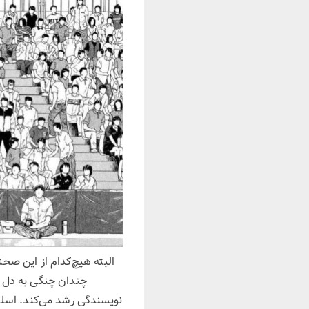
البته هیچ‌کدام از این صحن
چندان چنگی به دل نم