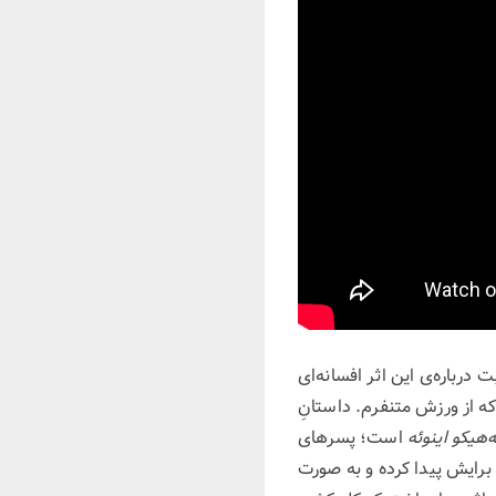
درباره‌ی این اثر افسانه‌ای
که از ورزش متنفرم. داستانِ
ه‌هیکو اینوئه
است؛ پسرهای
برایش پیدا کرده و به صورت