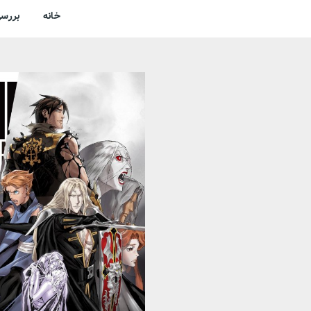
خانه
بررسی