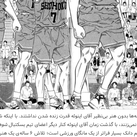
ه‌ها بدون هنر بی‌نظیر آقای اینوئه قدرت زنده شدن نداشتند. با اینکه 
ی‌زنند، با گذشت زمان آقای اینوئه کنار دیگر اعضای تیم بسکتبال
شوه
نویسندگی رشد می‌کند. اسلم دانک بسیار فرا