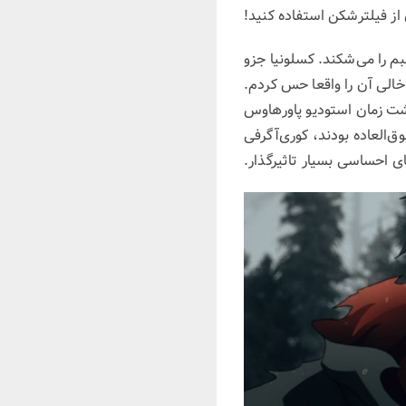
 از فیلترشکن استفاده کنید!
 را می‌شکند. کسلونیا جزو
خالی آن را واقعا حس کردم.
گذشت زمان استودیو پاورهاوس
‌العاده بودند، کوری‌آگرفی
ی احساسی بسیار تاثیرگذار.