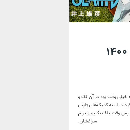
که خیلی وقت بود در آن تک و
کردند. البته کمیک‌های ژاپنی
د پس وقت تلف نکنیم و بریم
سراغشان.