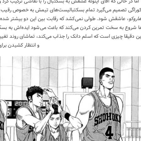
 اما در حالی که آقای اینوئه عشقش به بسکتبال را با نقاشی ترکیب کرد 
ساکوراگی تصمیم می‌گیرد تمام بسکتبالیست‌های تیمش به خصوص رق
اروکو
، عاشقش شود. طولی نمی‌کشد که رقابت بین این دو بیشتر شده
م‌ها شروع به سخت تمرین کردن می‌کند که باعث می‌شود ایده‌اش به بسکت
ین دقیقا چیزی است که اسلم دانک را جذاب می‌کند، تماشای روند تغییر
و انتظار کشیدن برای