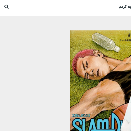
ه کردم