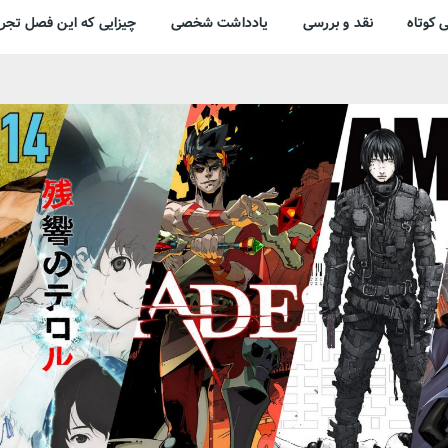
 کوتاه
نقد و بررسی
یادداشت شخصی
چیزایی که این فصل تجرب