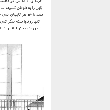
حرفه‌ای ادامه‌اش می‌دهند.
ژاپن را به طوفان کشید، 
دهد تا خواهر کاپیتان تیم،
ه
تنها روکاوا بلکه دیگر تی
دادن یک دختر فراتر رود. ا