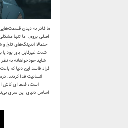
ما قادر به دیدن قسمت‌هایی 
اصلی بروم. اما تنها مشکلی 
شدت غیرقابل باور بود یا 
شاید خودخواهانه به نظر آی
افراد فاسد این دنیا که باع
انسانیت فدا کردند. در
است، فقط ای کاش اینق
اساس دنیای این سری بی‌نظیر