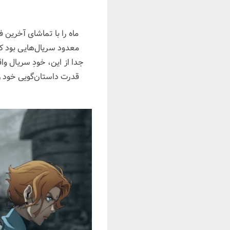
ماه را با تماشای آخرین
معدود سریال‌هایی بود که
جدا از این، خودِ سریال وا
قدرت داستان‌گویی خود را