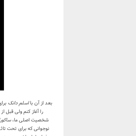
بعد از آن با
اسلم دانک
برای
را آغاز کنم ولی قبل ا
شخصیت اصلی ما،
ساکور
نوجوانی که برای تحت تاثی