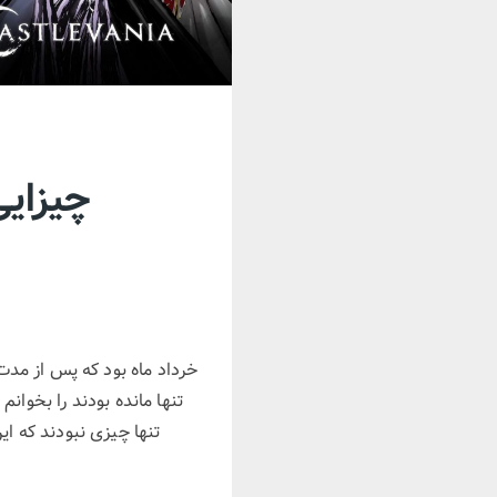
چیزایی 
خرداد ماه بود که پس از مدت‌
تنها مانده بودند را بخوانم
تنها چیزی نبودند که ا