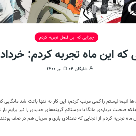
چیزایی که این فصل تجربه کردم
که این ماه تجربه کردم: خرداد ۱۴۰۰
شایگان
۰۴ تیر ۱۴۰۰
ها انیمه‌لیستم را کمی مرتب کردم؛ این کار نه تنها باعث شد مانگایی 
 بلکه صحبت درباره‌ی مانگا با دوستانم گزینه‌های جدیدی را نیز برایم باز 
ین ماه تجربه کردم از آنجایی که تعدادی بازی و سریال هم در صف بودن