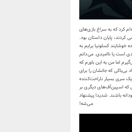
ام کرد که به سراغ بازی‌های
ی کردند، پایان داستان بود.
یان فوق‌العاده خوشایند کسلونیا برایم به
ی است یا ناامیدی. می‌دانم
گیرم اما من به این باورم که
 بی‌باکی که جانشان را برای
ک سری بسیار ناراحت‌کننده
 که اسپین‌آف‌های دیگری بر
ودانه باشند. شدیدا پیشنهاد
می‌شه!